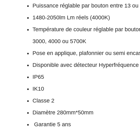
Puissance réglable par bouton entre 13 o
1480-2050lm Lm réels (4000K)
Température de couleur réglable par bouto
3000, 4000 ou 5700K
Pose en applique, plafonnier ou semi enca
Disponible avec détecteur Hyperfréquence
IP65
IK10
Classe 2
Diamètre 280mm*50mm
Garantie 5 ans