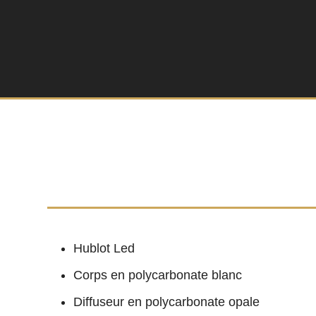
Hublot Led
Corps en polycarbonate blanc
Diffuseur en polycarbonate opale