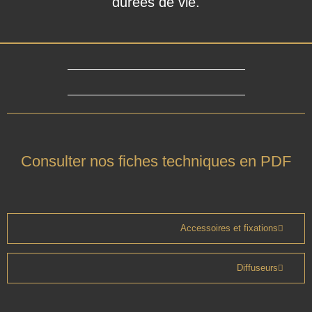
durées de vie.
Consulter nos fiches techniques en PDF
Accessoires et fixations
Diffuseurs